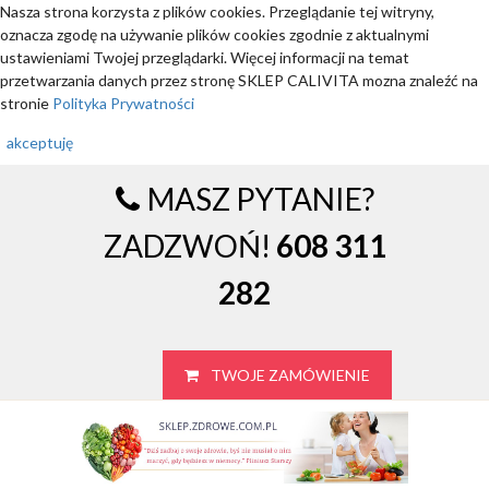
Nasza strona korzysta z plików cookies. Przeglądanie tej witryny,
oznacza zgodę na używanie plików cookies zgodnie z aktualnymi
ustawieniami Twojej przeglądarki. Więcej informacji na temat
przetwarzania danych przez stronę SKLEP CALIVITA mozna znaleźć na
stronie
Polityka Prywatności
akceptuję
MASZ PYTANIE?
ZADZWOŃ!
608 311
282
TWOJE ZAMÓWIENIE