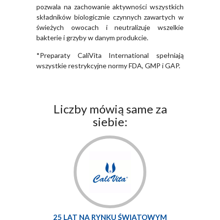
pozwala na zachowanie aktywności wszystkich
składników biologicznie czynnych zawartych w
świeżych owocach i neutralizuje wszelkie
bakterie i grzyby w danym produkcie.
*Preparaty CaliVita International spełniają
wszystkie restrykcyjne normy FDA, GMP i GAP.
Liczby mówią same za
siebie:
25 LAT NA RYNKU ŚWIATOWYM