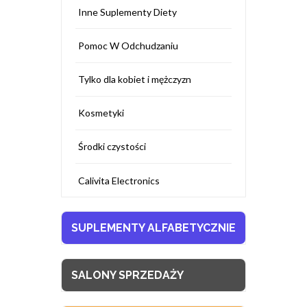
Inne Suplementy Diety
Pomoc W Odchudzaniu
Tylko dla kobiet i mężczyzn
Kosmetyki
Środki czystości
Calivita Electronics
SUPLEMENTY ALFABETYCZNIE
SALONY SPRZEDAŻY