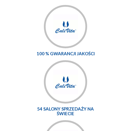
100 % GWARANCJI JAKOŚCI
54 SALONY SPRZEDAŻY NA
ŚWIECIE