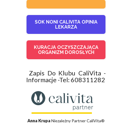
SOK NONI CALIVITA OPINIA
LEKARZA
KURACJA OCZYSZCZAJĄCA
ORGANIZM DOROSŁYCH
Zapis Do Klubu CaliVita -
Informacje -Tel: 608311282
Anna Krupa
Niezależny Partner CaliVita®