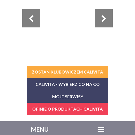
ZOSTAŃ KLUBOWICZEM CALIVITA
CALIVITA - WYBIERZ CO NA CO
MOJE SERWISY
OPINIE O PRODUKTACH CALIVITA