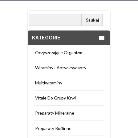
KATEGORIE
Oczyszczające Organizm
Witaminy I Antyoksydanty
Multiwitaminy
Vitale Do Grupy Krwi
Preparaty Mineralne
Preparaty Roślinne