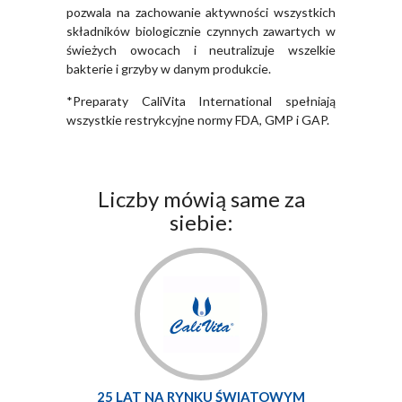
pozwala na zachowanie aktywności wszystkich
składników biologicznie czynnych zawartych w
świeżych owocach i neutralizuje wszelkie
bakterie i grzyby w danym produkcie.
*Preparaty CaliVita International spełniają
wszystkie restrykcyjne normy FDA, GMP i GAP.
Liczby mówią same za
siebie:
25 LAT NA RYNKU ŚWIATOWYM