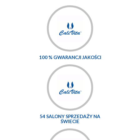
100 % GWARANCJI JAKOŚCI
54 SALONY SPRZEDAŻY NA
ŚWIECIE