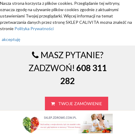
Nasza strona korzysta z plików cookies. Przeglądanie tej witryny,
oznacza zgodę na używanie plików cookies zgodnie z aktualnymi
ustawieniami Twojej przeglądarki. Więcej informacji na temat
przetwarzania danych przez stronę SKLEP CALIVITA mozna znaleźć na
stronie
Polityka Prywatności
akceptuję
MASZ PYTANIE?
ZADZWOŃ!
608 311
282
TWOJE ZAMÓWIENIE