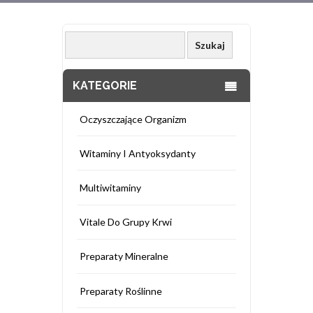
KATEGORIE
Oczyszczające Organizm
Witaminy I Antyoksydanty
Multiwitaminy
Vitale Do Grupy Krwi
Preparaty Mineralne
Preparaty Roślinne