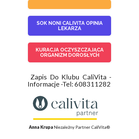
SOK NONI CALIVITA OPINIA
LEKARZA
KURACJA OCZYSZCZAJĄCA
ORGANIZM DOROSŁYCH
Zapis Do Klubu CaliVita -
Informacje -Tel: 608311282
Anna Krupa
Niezależny Partner CaliVita®