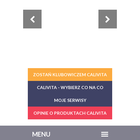
ZOSTAŃ KLUBOWICZEM CALIVITA
CALIVITA - WYBIERZ CO NA CO
MOJE SERWISY
OPINIE O PRODUKTACH CALIVITA