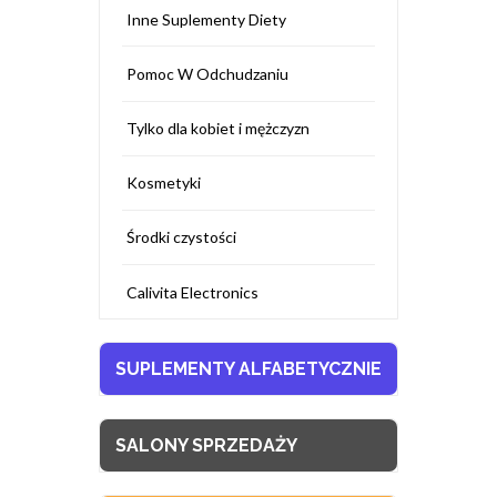
Inne Suplementy Diety
Pomoc W Odchudzaniu
Tylko dla kobiet i mężczyzn
Kosmetyki
Środki czystości
Calivita Electronics
SUPLEMENTY ALFABETYCZNIE
SALONY SPRZEDAŻY