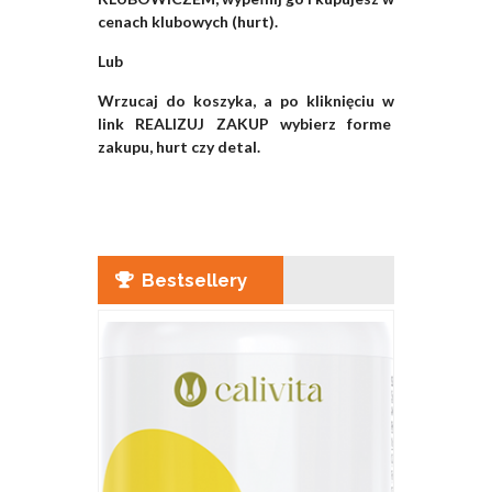
cenach klubowych (hurt).
Lub
Wrzucaj do koszyka, a po kliknięciu w
link REALIZUJ ZAKUP wybierz forme
zakupu, hurt czy detal.
Bestsellery