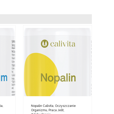
ta,
Nopalin Calivita, Oczyszczanie
Organizmu, Praca Jelit,