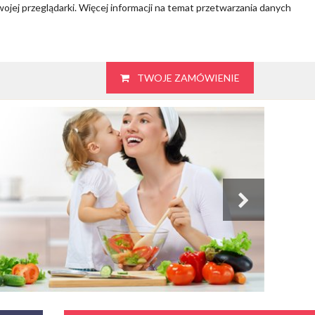
wojej przeglądarki. Więcej informacji na temat przetwarzania danych
TWOJE ZAMÓWIENIE